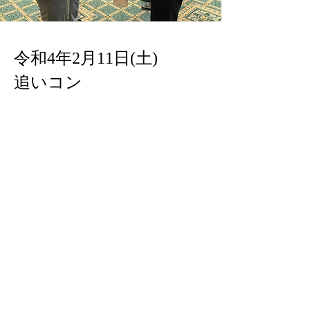
令和4年2月11日(土)
追いコン