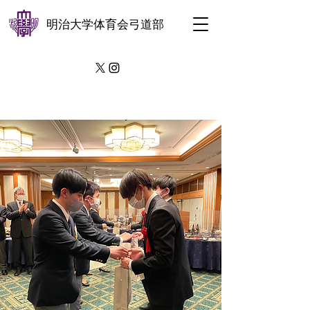
明治大学体育会弓道部