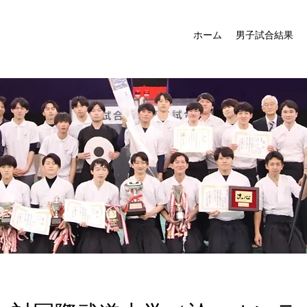
ホーム
男子試合結果