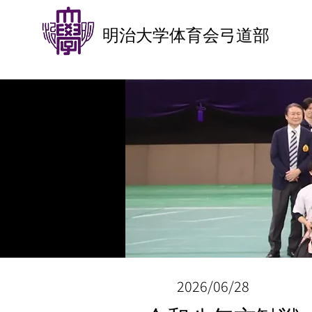
明治大学体育会弓道部
2026/06/28