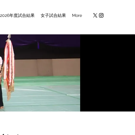
2026年度試合結果
女子試合結果
More