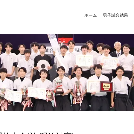
ホーム
男子試合結果