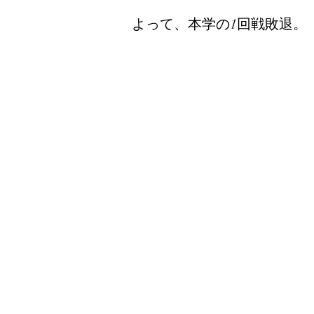
よって、本学の1回戦敗退。