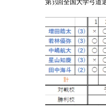
第35回全国大学弓道選