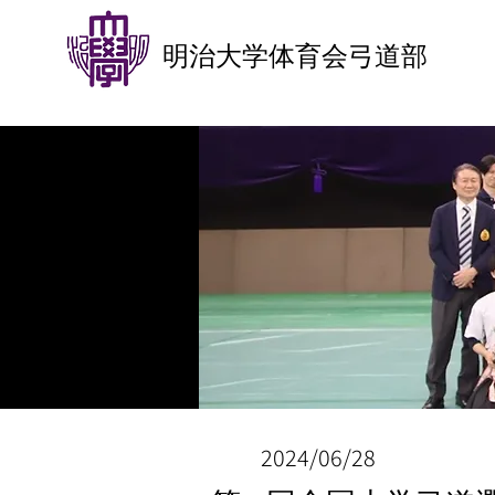
明治大学体育会弓道部
2024/06/28