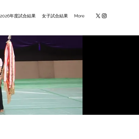
2026年度試合結果
女子試合結果
More