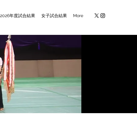
2026年度試合結果
女子試合結果
More