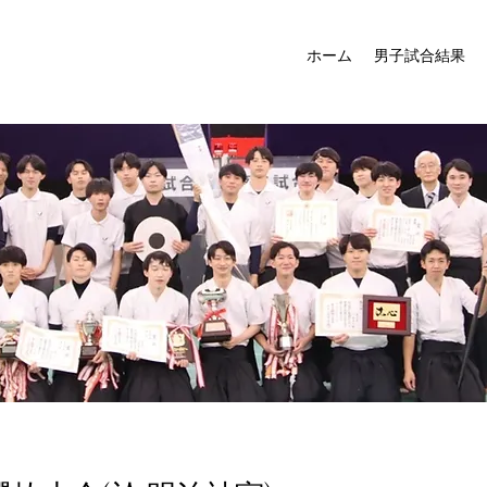
ホーム
男子試合結果