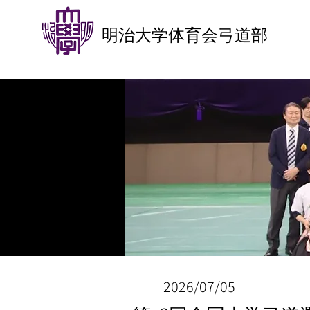
明治大学体育会弓道部
2026/07/05