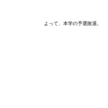
​よって、本学の予選敗退。